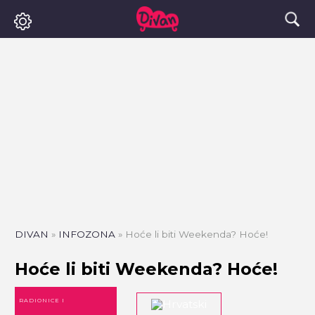
DIVAN
»
INFOZONA
»
Hoće li biti Weekenda? Hoće!
Hoće li biti Weekenda? Hoće!
RADIONICE I