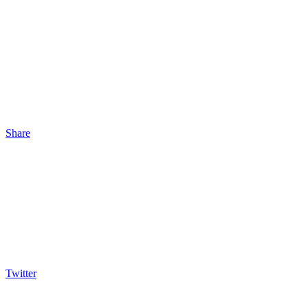
Share
Twitter