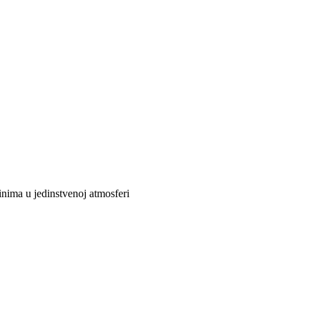
inima u jedinstvenoj atmosferi