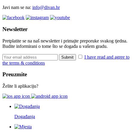
Javi nam se na:
info@divan.hr
Newsletter
Pretplatite se na naš newsletter i primajte preporuke svakog tjedna.
Budite informirani o tome što se događa u vašem gradu.
I have read and agree to
the terms & conditions
Preuzmite
Želite li aplikaciju?
Događanja