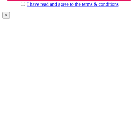
I have read and agree to the terms & conditions
×