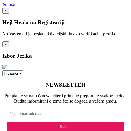
Prijava
×
Hej! Hvala na Registraciji
Na Vaš email je poslan aktivacijski link za verifikaciju profila
×
Izbor Jezika
NEWSLETTER
Pretplatite se na naš newsletter i primajte preporuke svakog tjedna.
Budite informirani o tome što se događa u vašem gradu.