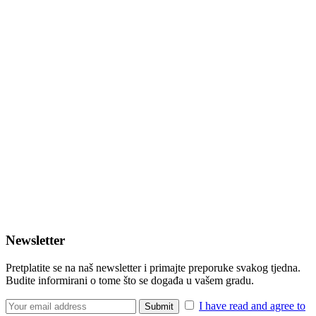
Newsletter
Pretplatite se na naš newsletter i primajte preporuke svakog tjedna.
Budite informirani o tome što se događa u vašem gradu.
I have read and agree to