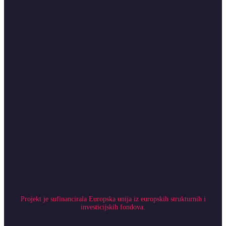
Projekt je sufinancirala Europska unija iz europskih strukturnih i
investicijskih fondova.