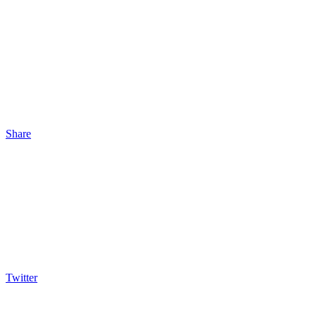
Share
Twitter