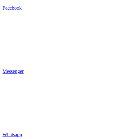
Facebook
Messenger
Whatsapp