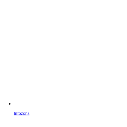
Infozona