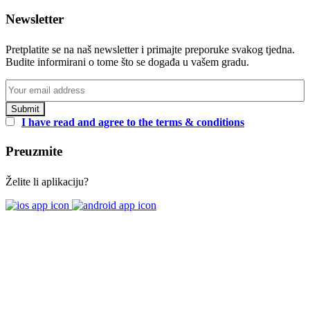
Newsletter
Pretplatite se na naš newsletter i primajte preporuke svakog tjedna.
Budite informirani o tome što se događa u vašem gradu.
I have read and agree to the terms & conditions
Preuzmite
Želite li aplikaciju?