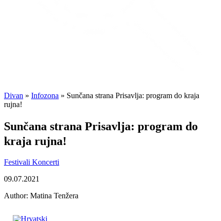
Divan
»
Infozona
»
Sunčana strana Prisavlja: program do kraja
rujna!
Sunčana strana Prisavlja: program do
kraja rujna!
Festivali
Koncerti
09.07.2021
Author:
Matina Tenžera