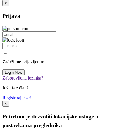
×
Prijava
Zadrži me prijavljenim
Zaboravljena lozinka?
Još niste član?
Registrirajte se!
×
Potrebno je dozvoliti lokacijske usluge u
postavkama preglednika