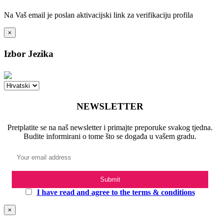
Na Vaš email je poslan aktivacijski link za verifikaciju profila
×
Izbor Jezika
NEWSLETTER
Pretplatite se na naš newsletter i primajte preporuke svakog tjedna.
Budite informirani o tome što se događa u vašem gradu.
I have read and agree to the terms & conditions
×