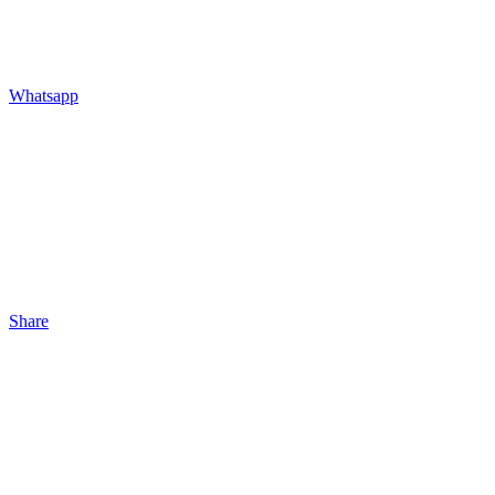
Whatsapp
Share