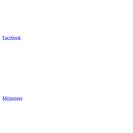
Facebook
Messenger