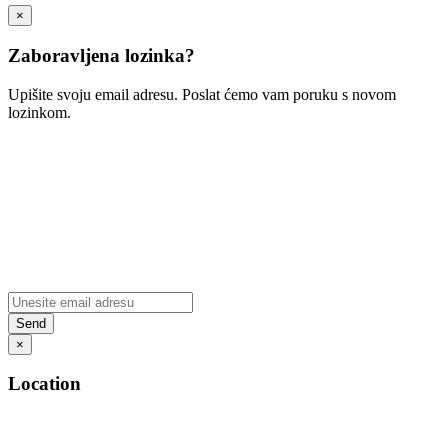
×
Zaboravljena lozinka?
Upišite svoju email adresu. Poslat ćemo vam poruku s novom
lozinkom.
×
Location