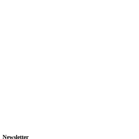
Newsletter