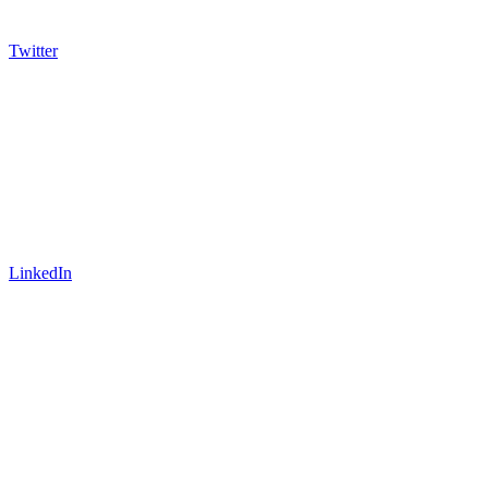
Twitter
LinkedIn