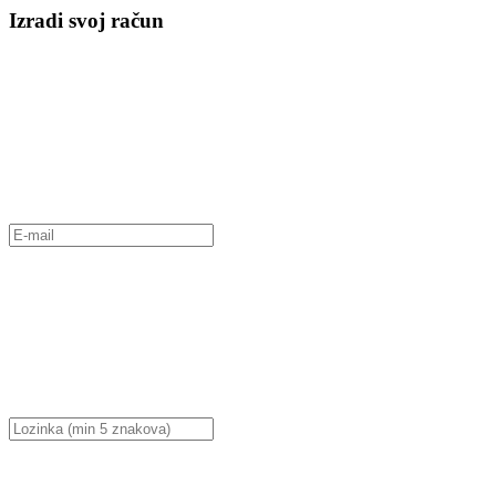
Izradi svoj račun