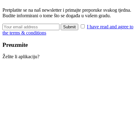
Pretplatite se na naš newsletter i primajte preporuke svakog tjedna.
Budite informirani o tome što se događa u vašem gradu.
I have read and agree to
the terms & conditions
Preuzmite
Želite li aplikaciju?