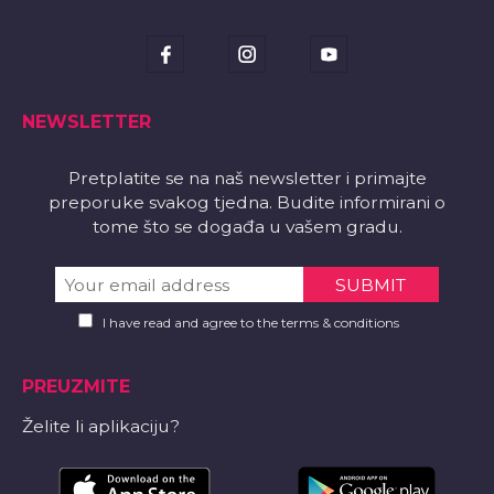
NEWSLETTER
Pretplatite se na naš newsletter i primajte
preporuke svakog tjedna. Budite informirani o
tome što se događa u vašem gradu.
I have read and agree to the terms & conditions
PREUZMITE
Želite li aplikaciju?