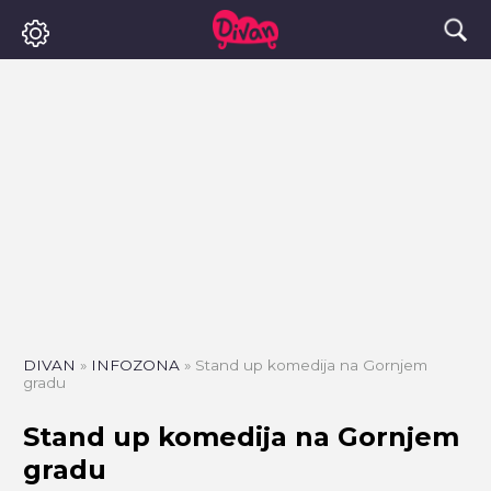
DIVAN
»
INFOZONA
»
Stand up komedija na Gornjem
gradu
Stand up komedija na Gornjem
gradu