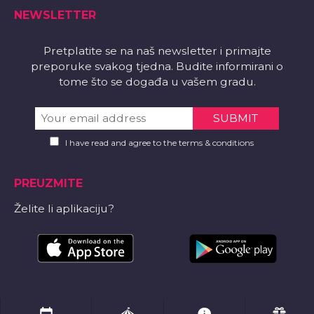
NEWSLETTER
Pretplatite se na naš newsletter i primajte
preporuke svakog tjedna. Budite informirani o
tome što se događa u vašem gradu.
I have read and agree to the terms & conditions
PREUZMITE
Želite li aplikaciju?