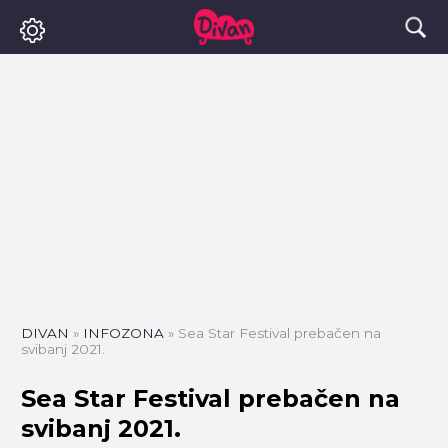
DIVAN
»
INFOZONA
»
Sea Star Festival prebačen na
svibanj 2021.
Sea Star Festival prebačen na
svibanj 2021.