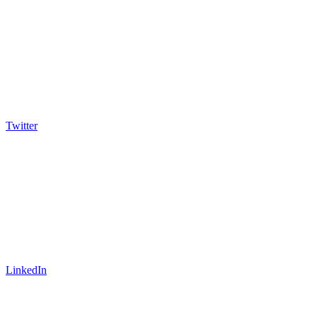
Twitter
LinkedIn