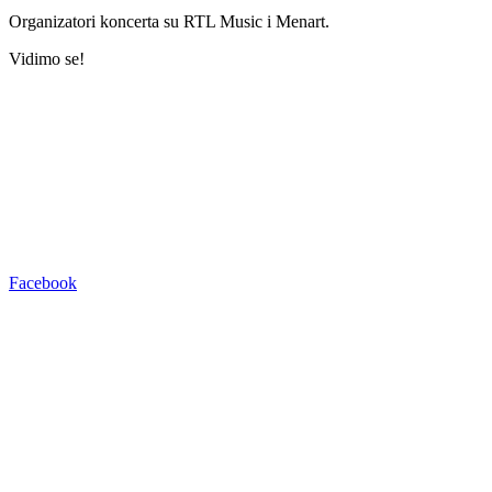
Organizatori koncerta su RTL Music i Menart.
Vidimo se!
Facebook