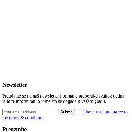
Newsletter
Pretplatite se na naš newsletter i primajte preporuke svakog tjedna.
Budite informirani o tome što se događa u vašem gradu.
I have read and agree to
the terms & conditions
Preuzmite