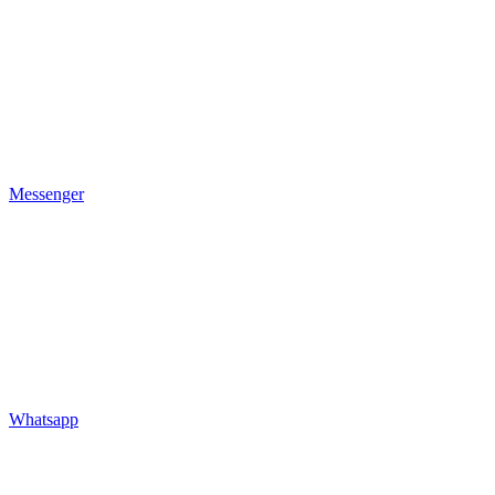
Messenger
Whatsapp