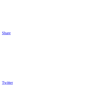
Share
Twitter