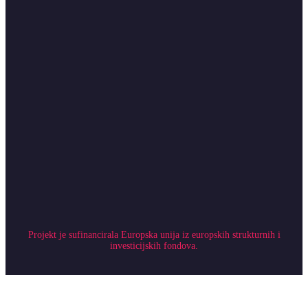
Projekt je sufinancirala Europska unija iz europskih strukturnih i
investicijskih fondova.