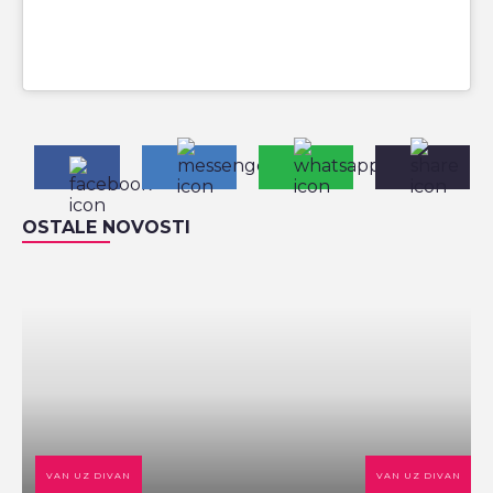
OSTALE NOVOSTI
VAN UZ DIVAN
VAN UZ DIVAN