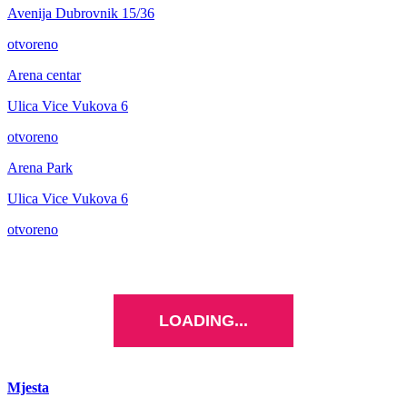
Avenija Dubrovnik 15/36
otvoreno
Arena centar
Ulica Vice Vukova 6
otvoreno
Arena Park
Ulica Vice Vukova 6
otvoreno
LOADING...
Mjesta