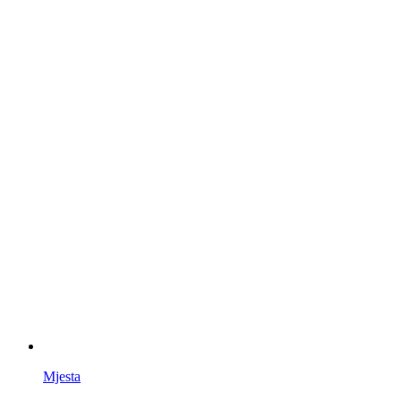
Mjesta