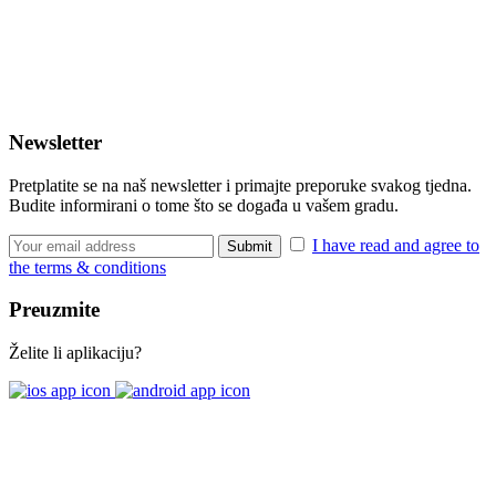
Newsletter
Pretplatite se na naš newsletter i primajte preporuke svakog tjedna.
Budite informirani o tome što se događa u vašem gradu.
I have read and agree to
the terms & conditions
Preuzmite
Želite li aplikaciju?