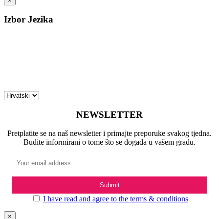
×
Izbor Jezika
NEWSLETTER
Pretplatite se na naš newsletter i primajte preporuke svakog tjedna.
Budite informirani o tome što se događa u vašem gradu.
I have read and agree to the terms & conditions
×