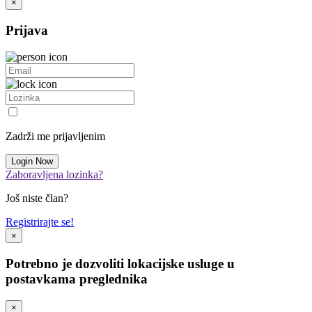
×
Prijava
Zadrži me prijavljenim
Zaboravljena lozinka?
Još niste član?
Registrirajte se!
×
Potrebno je dozvoliti lokacijske usluge u
postavkama preglednika
×