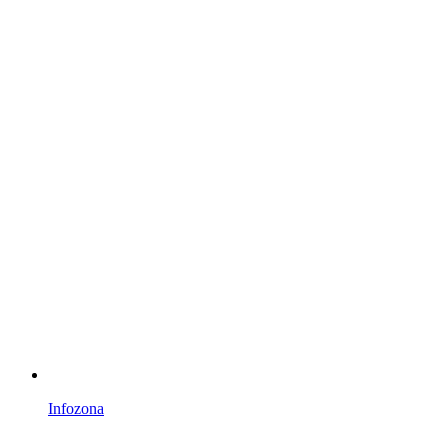
Infozona