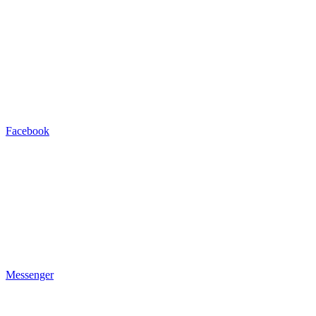
Facebook
Messenger