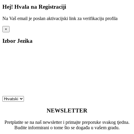
Hej! Hvala na Registraciji
Na Vaš email je poslan aktivacijski link za verifikaciju profila
×
Izbor Jezika
NEWSLETTER
Pretplatite se na naš newsletter i primajte preporuke svakog tjedna.
Budite informirani o tome što se događa u vašem gradu.