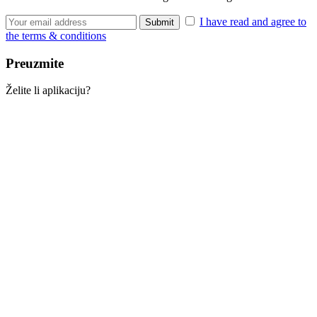
I have read and agree to
the terms & conditions
Preuzmite
Želite li aplikaciju?