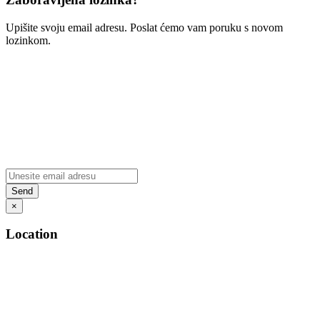
Upišite svoju email adresu. Poslat ćemo vam poruku s novom
lozinkom.
×
Location