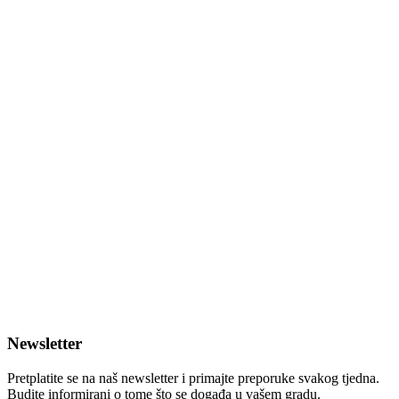
Newsletter
Pretplatite se na naš newsletter i primajte preporuke svakog tjedna.
Budite informirani o tome što se događa u vašem gradu.