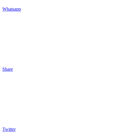
Whatsapp
Share
Twitter