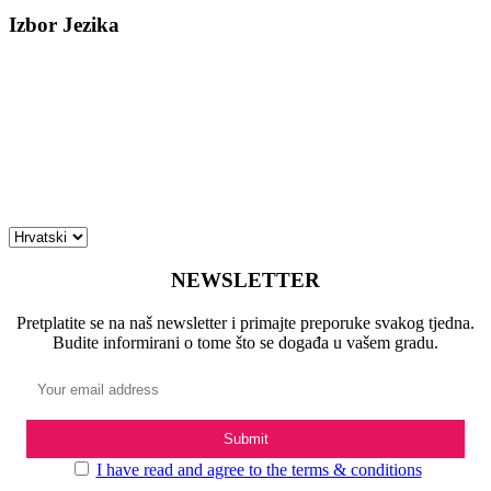
Izbor Jezika
NEWSLETTER
Pretplatite se na naš newsletter i primajte preporuke svakog tjedna.
Budite informirani o tome što se događa u vašem gradu.
I have read and agree to the terms & conditions