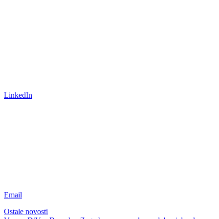
LinkedIn
Email
Ostale novosti