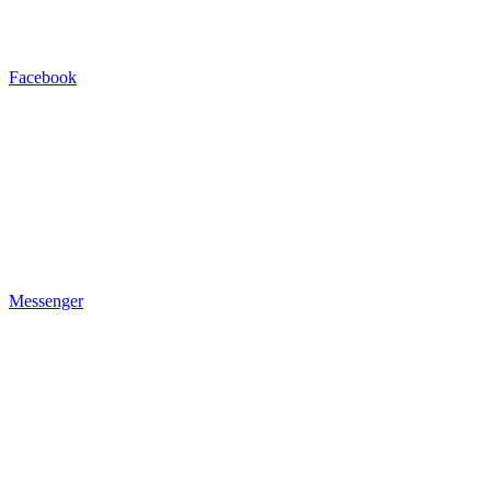
Facebook
Messenger