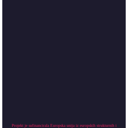
Projekt je sufinancirala Europska unija iz europskih strukturnih i