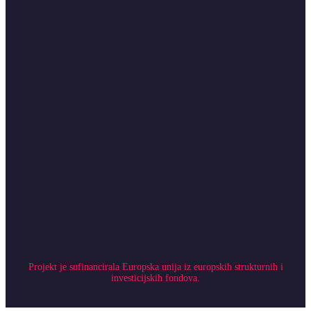
Projekt je sufinancirala Europska unija iz europskih strukturnih i
investicijskih fondova.