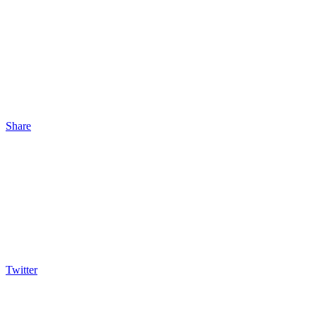
Share
Twitter