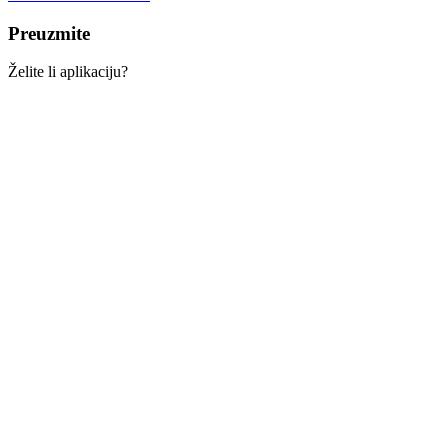
Preuzmite
Želite li aplikaciju?