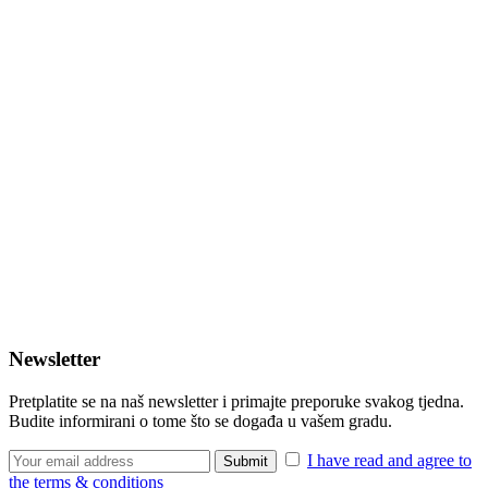
Newsletter
Pretplatite se na naš newsletter i primajte preporuke svakog tjedna.
Budite informirani o tome što se događa u vašem gradu.
I have read and agree to
the terms & conditions