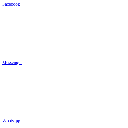
Facebook
Messenger
Whatsapp