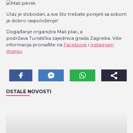
Ulaz je slobodan, a sve što trebate ponijeti sa sobom
je dobro raspoloženje!
Događanje organizira Mali plac, a
podržava Turistička zajednica grada Zagreba. Više
informacija pronađite na
Facebook
i
Instagram
stranici
.
OSTALE NOVOSTI