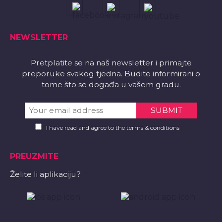
NEWSLETTER
Pretplatite se na naš newsletter i primajte
preporuke svakog tjedna. Budite informirani o
tome što se događa u vašem gradu.
I have read and agree to the terms & conditions
PREUZMITE
Želite li aplikaciju?