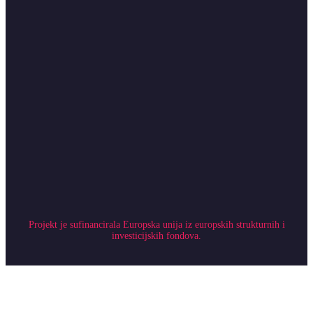
Projekt je sufinancirala Europska unija iz europskih strukturnih i
investicijskih fondova.