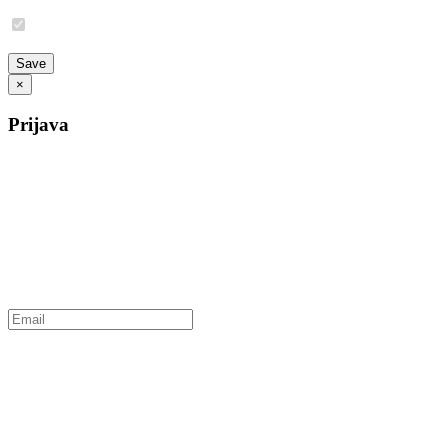
×
Prijava