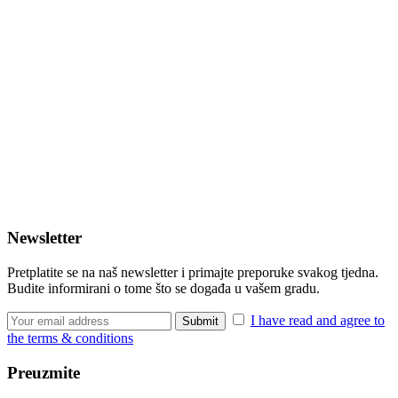
Newsletter
Pretplatite se na naš newsletter i primajte preporuke svakog tjedna.
Budite informirani o tome što se događa u vašem gradu.
I have read and agree to
the terms & conditions
Preuzmite