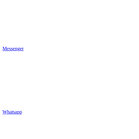
Messenger
Whatsapp