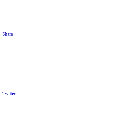
Share
Twitter