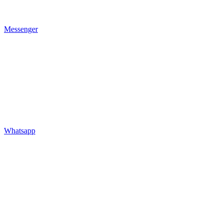
Messenger
Whatsapp