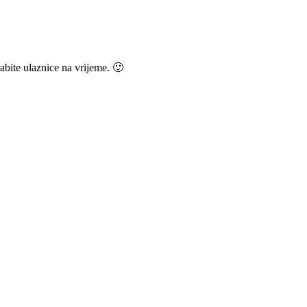
rabite ulaznice na vrijeme. 🙂