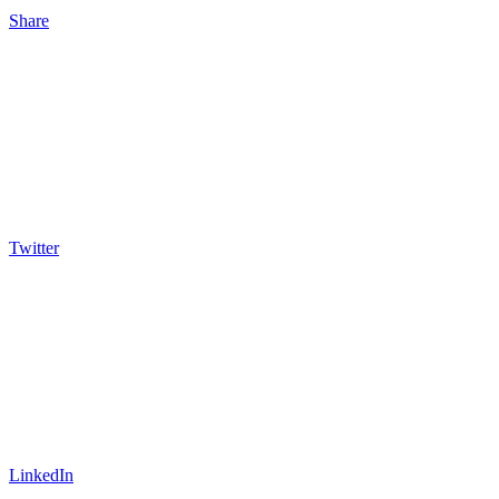
Share
Twitter
LinkedIn