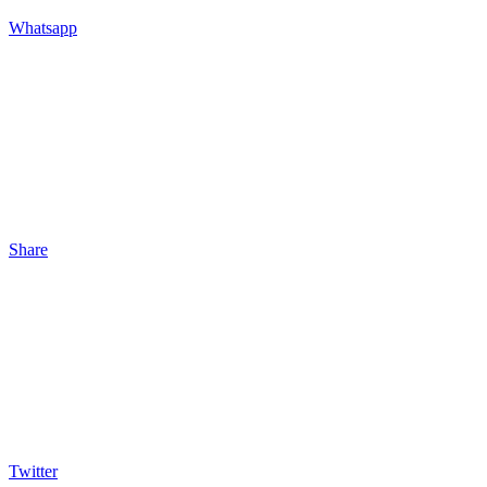
Whatsapp
Share
Twitter