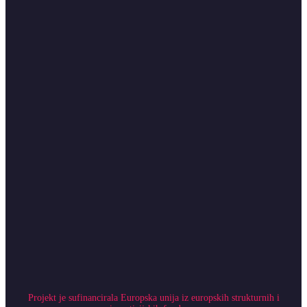
Projekt je sufinancirala Europska unija iz europskih strukturnih i