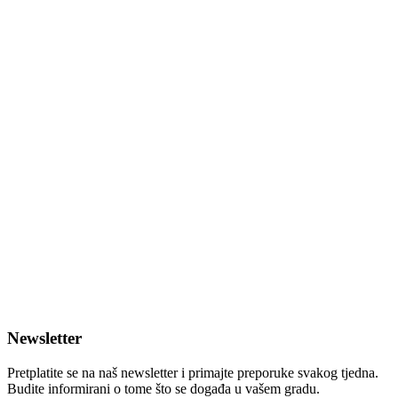
Newsletter
Pretplatite se na naš newsletter i primajte preporuke svakog tjedna.
Budite informirani o tome što se događa u vašem gradu.