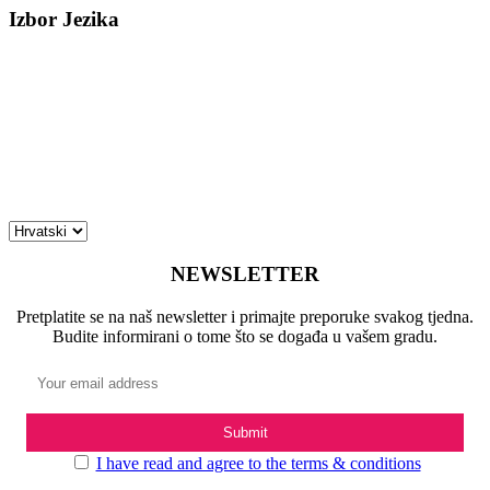
Izbor Jezika
NEWSLETTER
Pretplatite se na naš newsletter i primajte preporuke svakog tjedna.
Budite informirani o tome što se događa u vašem gradu.
I have read and agree to the terms & conditions