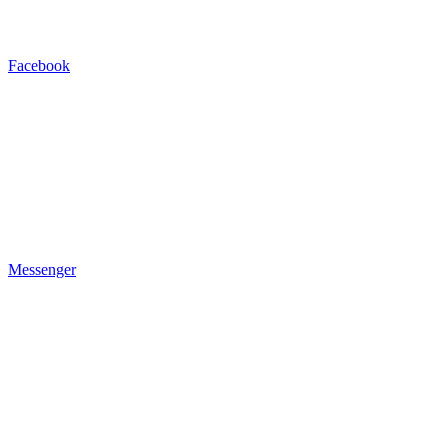
Facebook
Messenger