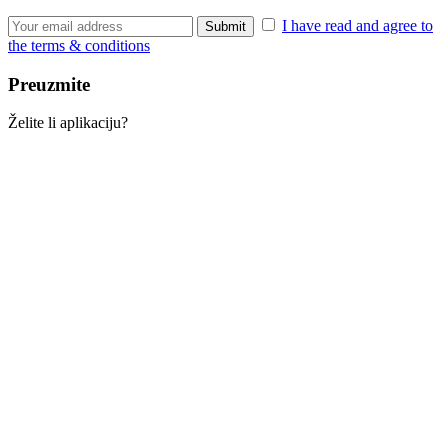
I have read and agree to
the terms & conditions
Preuzmite
Želite li aplikaciju?