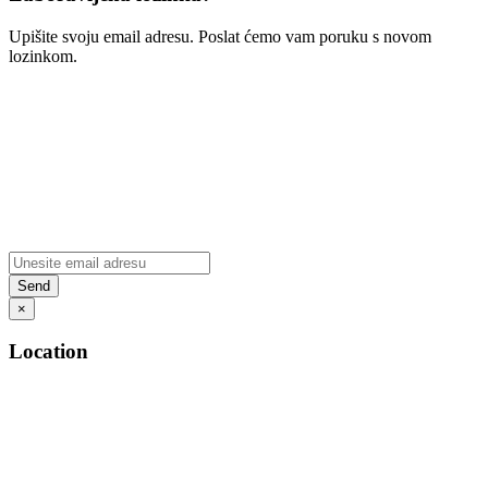
Upišite svoju email adresu. Poslat ćemo vam poruku s novom
lozinkom.
×
Location