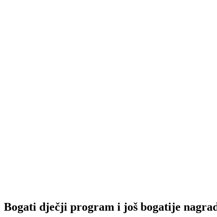
Bogati dječji program i još bogatije nagra