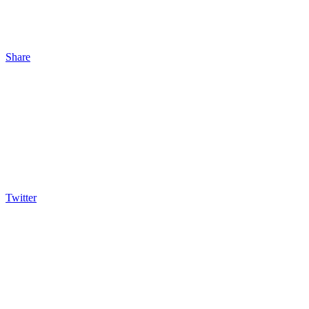
Share
Twitter