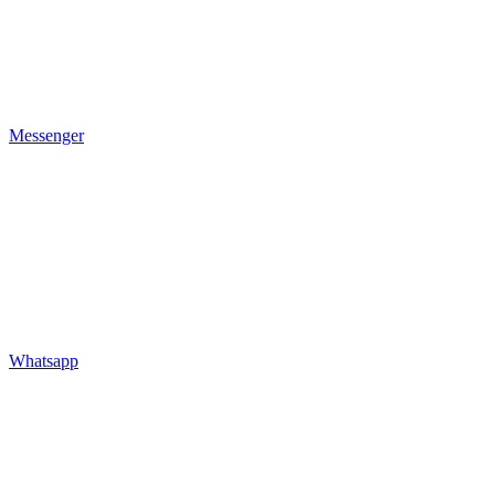
Messenger
Whatsapp