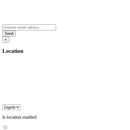
×
Location
Is location enabled