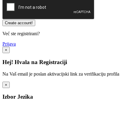
Već ste registrirani?
Prijava
×
Hej! Hvala na Registraciji
Na Vaš email je poslan aktivacijski link za verifikaciju profila
×
Izbor Jezika