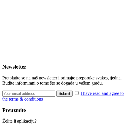
Newsletter
Pretplatite se na naš newsletter i primajte preporuke svakog tjedna.
Budite informirani o tome što se događa u vašem gradu.
I have read and agree to
the terms & conditions
Preuzmite
Želite li aplikaciju?