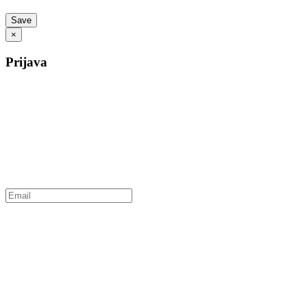
×
Prijava