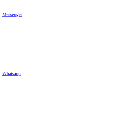
Messenger
Whatsapp