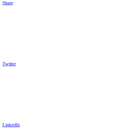
Share
Twitter
LinkedIn