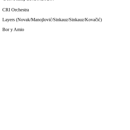
CRI Orchestra
Layers (Novak/Manojlović/Sinkauz/Sinkauz/Kovačić)
Bor y Amio