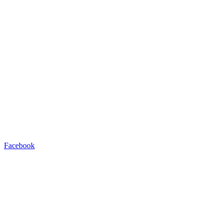
Facebook