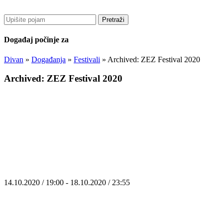
Pretraži
Događaj počinje za
Divan
»
Događanja
»
Festivali
»
Archived: ZEZ Festival 2020
Archived: ZEZ Festival 2020
14.10.2020 / 19:00 - 18.10.2020 / 23:55