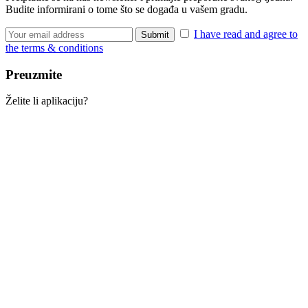
Budite informirani o tome što se događa u vašem gradu.
I have read and agree to
the terms & conditions
Preuzmite
Želite li aplikaciju?