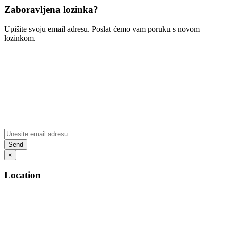
Zaboravljena lozinka?
Upišite svoju email adresu. Poslat ćemo vam poruku s novom
lozinkom.
×
Location