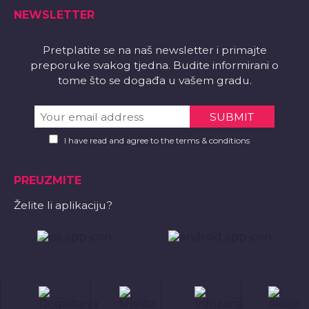
NEWSLETTER
Pretplatite se na naš newsletter i primajte
preporuke svakog tjedna. Budite informirani o
tome što se događa u vašem gradu.
I have read and agree to the terms & conditions
PREUZMITE
Želite li aplikaciju?