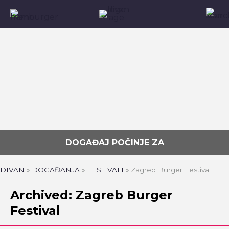
DOGAĐAJ POČINJE ZA
DIVAN
»
DOGAĐANJA
»
FESTIVALI
»
Zagreb Burger Festival
Archived: Zagreb Burger
Festival