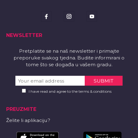
NEWSLETTER
Pretplatite se na naš newsletter i primajte
preporuke svakog tjedna. Budite informirani o
tome što se događa u vašem gradu.
I have read and agree to the terms & conditions
PREUZMITE
Želite li aplikaciju?