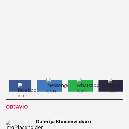
OBJAVIO
Galerija Klovićevi dvori