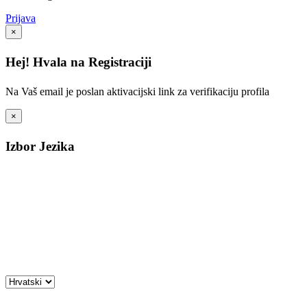
Prijava
×
Hej! Hvala na Registraciji
Na Vaš email je poslan aktivacijski link za verifikaciju profila
×
Izbor Jezika