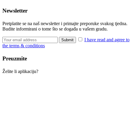
Newsletter
Pretplatite se na naš newsletter i primajte preporuke svakog tjedna.
Budite informirani o tome što se događa u vašem gradu.
I have read and agree to
the terms & conditions
Preuzmite
Želite li aplikaciju?