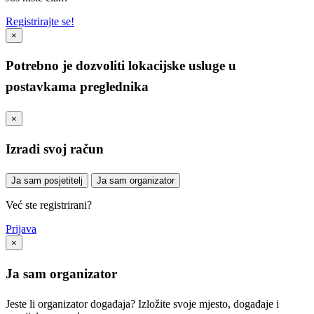
Registrirajte se!
×
Potrebno je dozvoliti lokacijske usluge u
postavkama preglednika
×
Izradi svoj račun
Ja sam posjetitelj
Ja sam organizator
Već ste registrirani?
Prijava
×
Ja sam organizator
Jeste li organizator događaja? Izložite svoje mjesto, događaje i