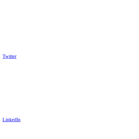
Twitter
LinkedIn