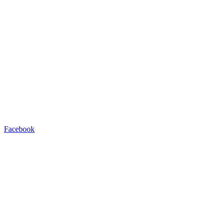
Facebook