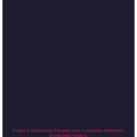
Projekt je sufinancirala Europska unija iz europskih strukturnih i
investicijskih fondova.