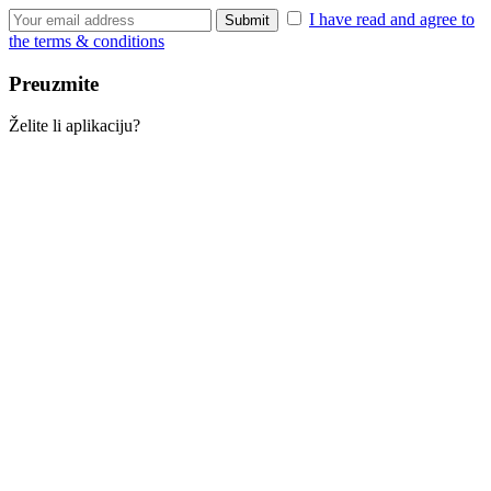
I have read and agree to
the terms & conditions
Preuzmite
Želite li aplikaciju?