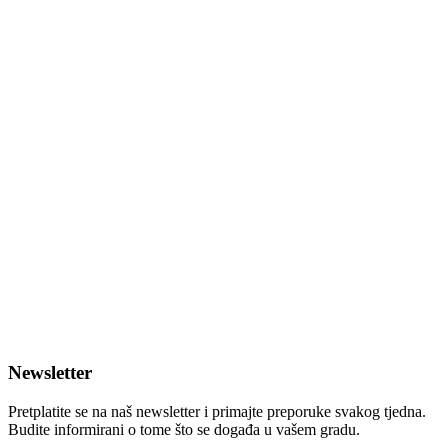
Newsletter
Pretplatite se na naš newsletter i primajte preporuke svakog tjedna.
Budite informirani o tome što se događa u vašem gradu.