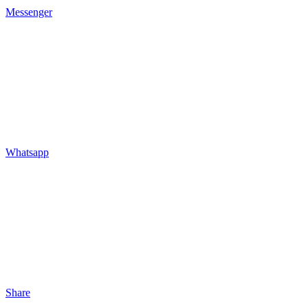
Messenger
Whatsapp
Share