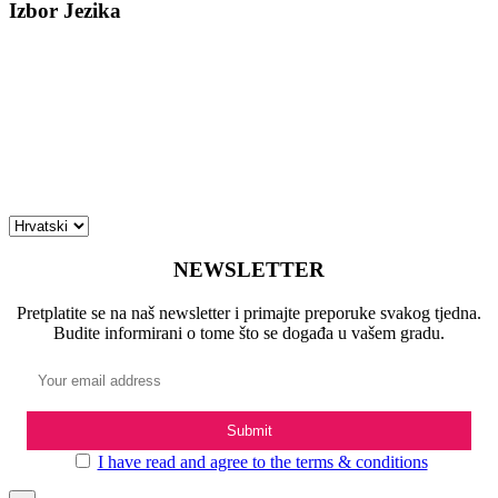
Izbor Jezika
NEWSLETTER
Pretplatite se na naš newsletter i primajte preporuke svakog tjedna.
Budite informirani o tome što se događa u vašem gradu.
I have read and agree to the terms & conditions