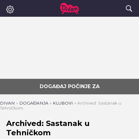
DOGAĐAJ POČINJE ZA
DIVAN
»
DOGAĐANJA
»
KLUBOVI
»
Archived: Sastanak u
Tehničkom
Archived: Sastanak u
Tehničkom