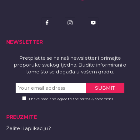
NEWSLETTER
Pretplatite se na naš newsletter i primajte
preporuke svakog tjedna. Budite informirani o
tome što se događa u vašem gradu.
I have read and agree to the terms & conditions
PREUZMITE
Želite li aplikaciju?