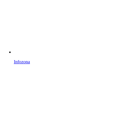
Infozona