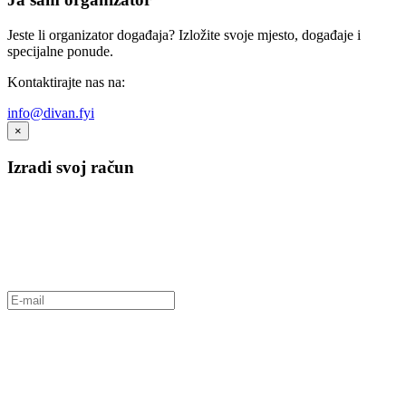
Jeste li organizator događaja? Izložite svoje mjesto, događaje i
specijalne ponude.
Kontaktirajte nas na:
info@divan.fyi
×
Izradi svoj račun