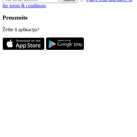
the terms & conditions
Preuzmite
Želite li aplikaciju?