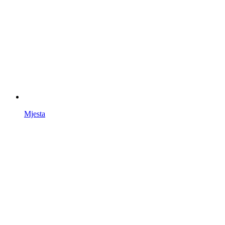
Mjesta