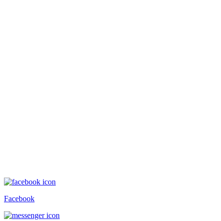
Facebook