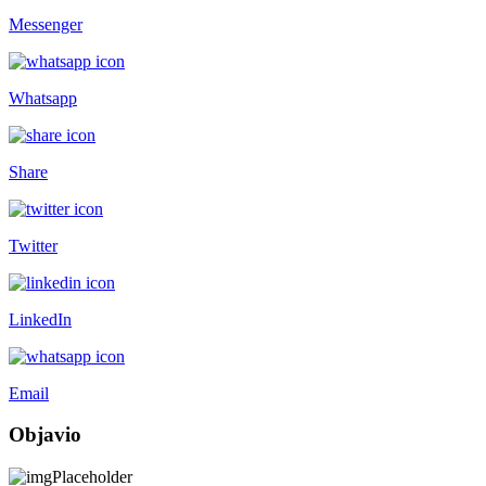
Messenger
Whatsapp
Share
Twitter
LinkedIn
Email
Objavio