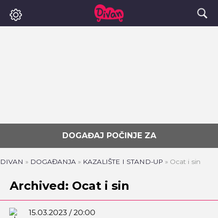
DOGAĐAJ POČINJE ZA
DIVAN
»
DOGAĐANJA
»
KAZALIŠTE I STAND-UP
»
Ocat i sin
Archived: Ocat i sin
15.03.2023 / 20:00