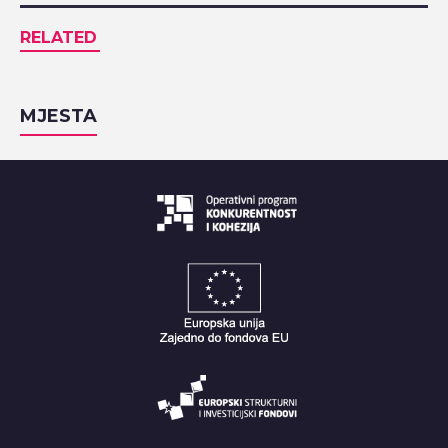
RELATED
MJESTA