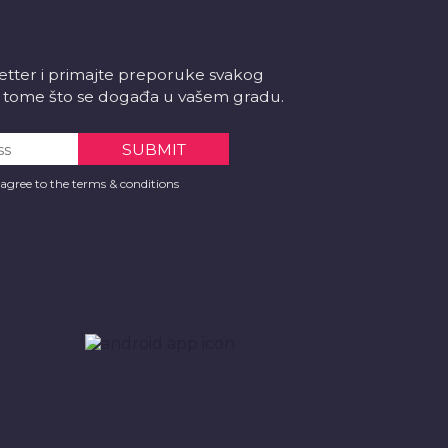
letter i primajte preporuke svakog
 o tome što se događa u vašem gradu.
 agree to the terms & conditions