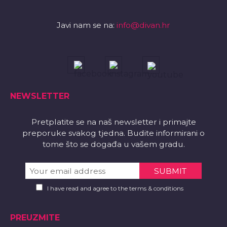
Javi nam se na:
info@divan.hr
NEWSLETTER
Pretplatite se na naš newsletter i primajte
preporuke svakog tjedna. Budite informirani o
tome što se događa u vašem gradu.
I have read and agree to the terms & conditions
PREUZMITE