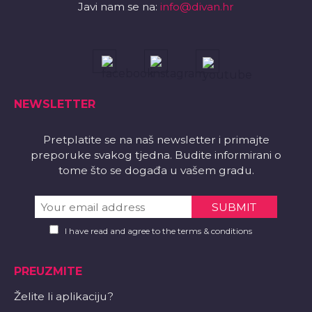
Javi nam se na:
info@divan.hr
NEWSLETTER
Pretplatite se na naš newsletter i primajte
preporuke svakog tjedna. Budite informirani o
tome što se događa u vašem gradu.
I have read and agree to the terms & conditions
PREUZMITE
Želite li aplikaciju?