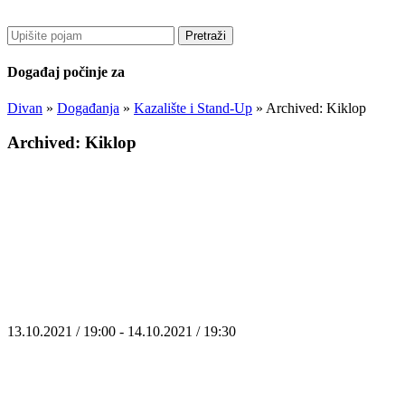
Pretraži
Događaj počinje za
Divan
»
Događanja
»
Kazalište i Stand-Up
»
Archived: Kiklop
Archived: Kiklop
13.10.2021 / 19:00 - 14.10.2021 / 19:30