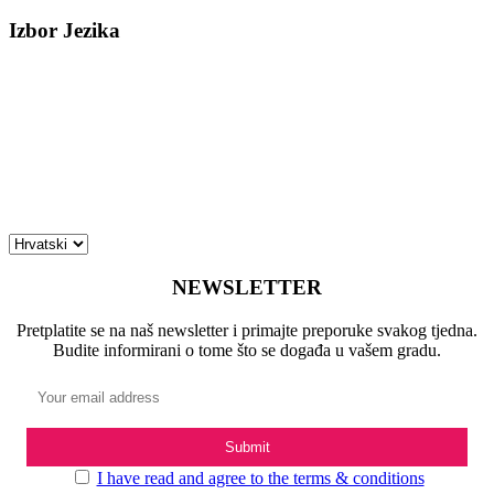
Izbor Jezika
NEWSLETTER
Pretplatite se na naš newsletter i primajte preporuke svakog tjedna.
Budite informirani o tome što se događa u vašem gradu.
I have read and agree to the terms & conditions