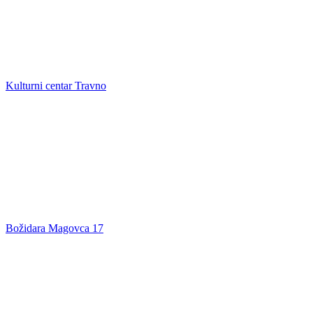
Kulturni centar Travno
Božidara Magovca 17