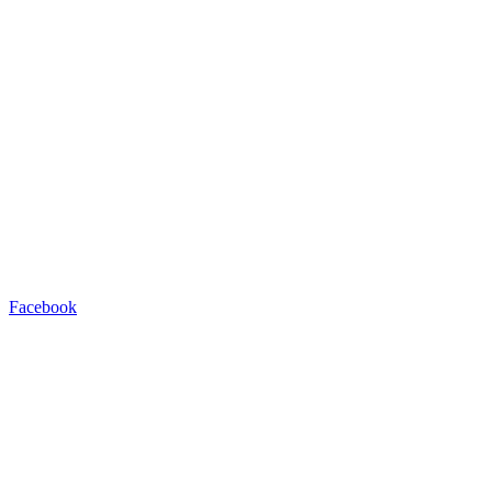
Facebook