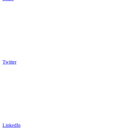
Twitter
LinkedIn