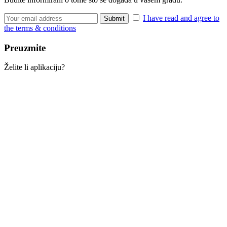
I have read and agree to
the terms & conditions
Preuzmite
Želite li aplikaciju?