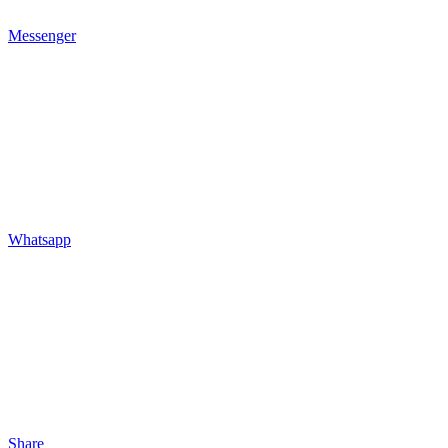
Messenger
Whatsapp
Share