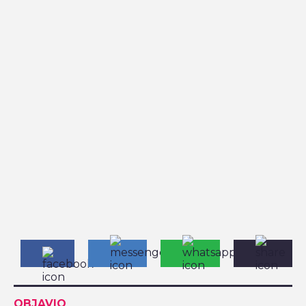
OBJAVIO