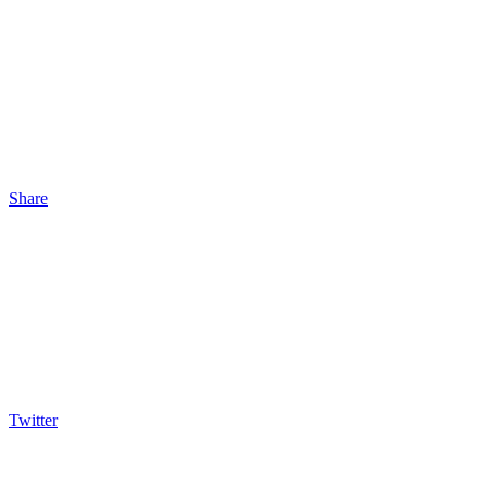
Share
Twitter