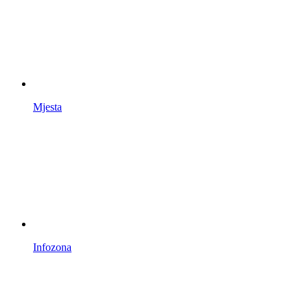
Mjesta
Infozona