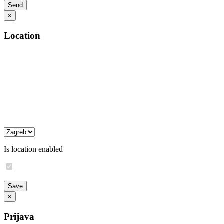
×
Location
Is location enabled
×
Prijava