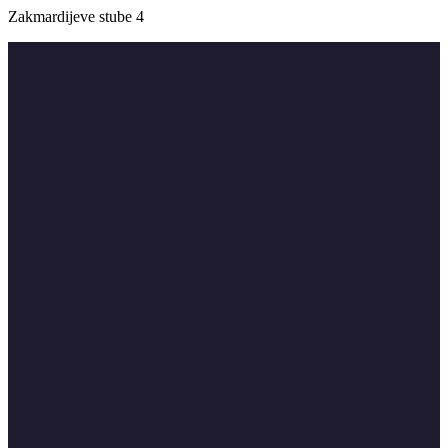
Zakmardijeve stube 4