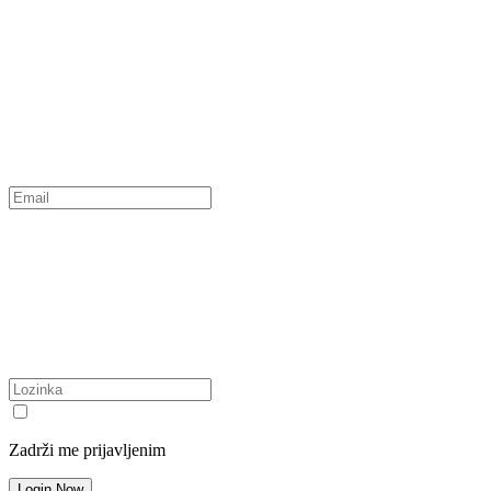
Zadrži me prijavljenim