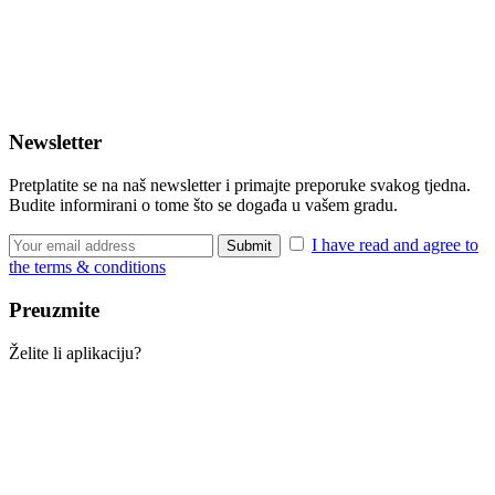
Newsletter
Pretplatite se na naš newsletter i primajte preporuke svakog tjedna.
Budite informirani o tome što se događa u vašem gradu.
I have read and agree to
the terms & conditions
Preuzmite
Želite li aplikaciju?