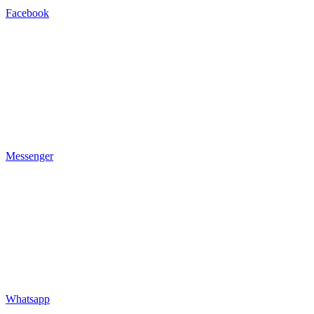
Facebook
Messenger
Whatsapp