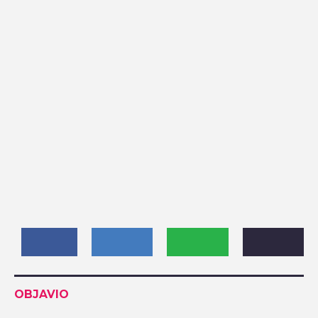
OBJAVIO