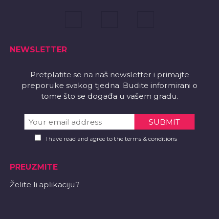
NEWSLETTER
Pretplatite se na naš newsletter i primajte
preporuke svakog tjedna. Budite informirani o
tome što se događa u vašem gradu.
I have read and agree to the terms & conditions
PREUZMITE
Želite li aplikaciju?