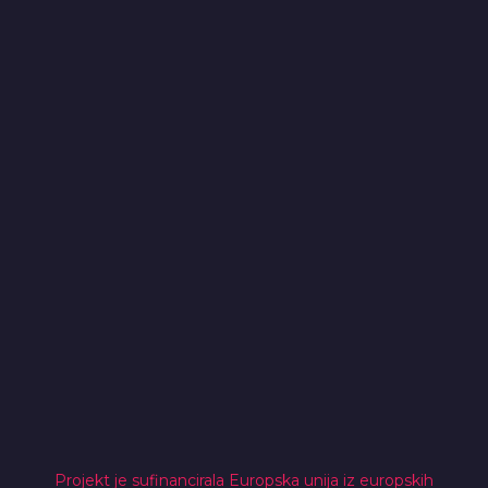
Projekt je sufinancirala Europska unija iz europskih