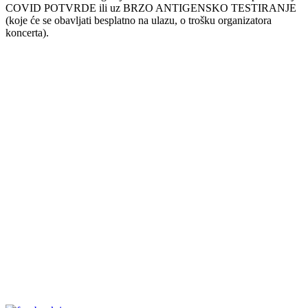
COVID POTVRDE ili uz BRZO ANTIGENSKO TESTIRANJE
(koje će se obavljati besplatno na ulazu, o trošku organizatora
koncerta).