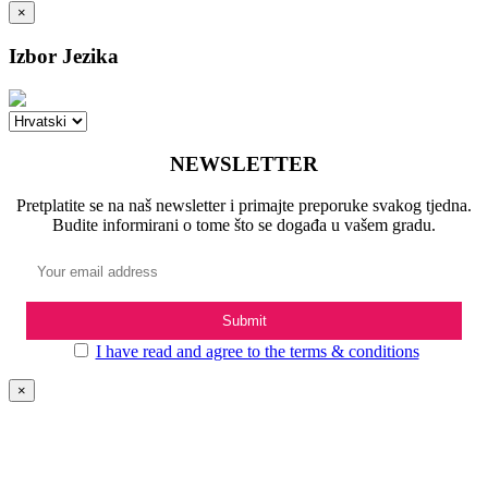
×
Izbor Jezika
NEWSLETTER
Pretplatite se na naš newsletter i primajte preporuke svakog tjedna.
Budite informirani o tome što se događa u vašem gradu.
I have read and agree to the terms & conditions
×