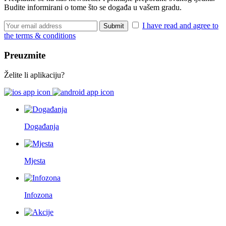
Budite informirani o tome što se događa u vašem gradu.
I have read and agree to
the terms & conditions
Preuzmite
Želite li aplikaciju?
Događanja
Mjesta
Infozona