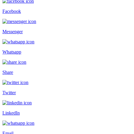
Facebook
Messenger
Whatsapp
Share
Twitter
LinkedIn
Email