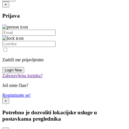
×
Prijava
Zadrži me prijavljenim
Zaboravljena lozinka?
Još niste član?
Registrirajte se!
×
Potrebno je dozvoliti lokacijske usluge u
postavkama preglednika