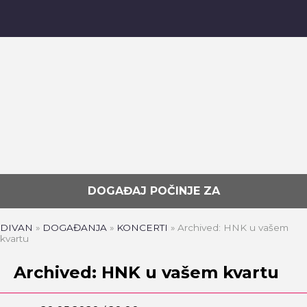
DOGAĐAJ POČINJE ZA
DIVAN
»
DOGAĐANJA
»
KONCERTI
»
Archived: HNK u vašem
kvartu
Archived: HNK u vašem kvartu