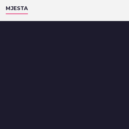
MJESTA