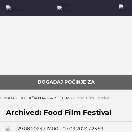
DOGAĐAJ POČINJE ZA
DIVAN
»
DOGAĐANJA
»
ART FILM
»
Food Film Festival
Archived: Food Film Festival
29.08.2024 / 17:00 - 07.09.2024 / 23:59