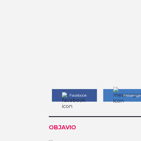
Facebook
Messenge
OBJAVIO