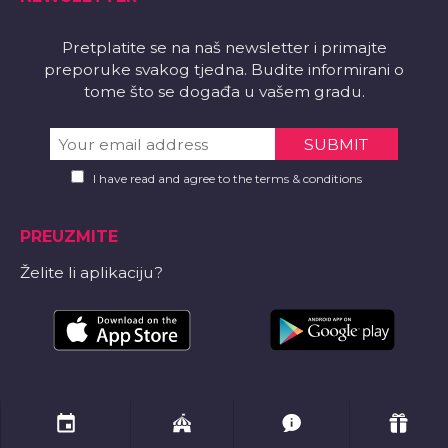
Pretplatite se na naš newsletter i primajte
preporuke svakog tjedna. Budite informirani o
tome što se događa u vašem gradu.
I have read and agree to the terms & conditions
PREUZMITE
Želite li aplikaciju?