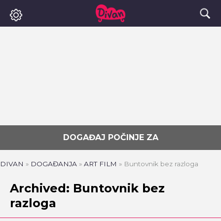
DOGAĐAJ POČINJE ZA
DIVAN
»
DOGAĐANJA
»
ART FILM
»
Buntovnik bez razloga
Archived: Buntovnik bez
razloga