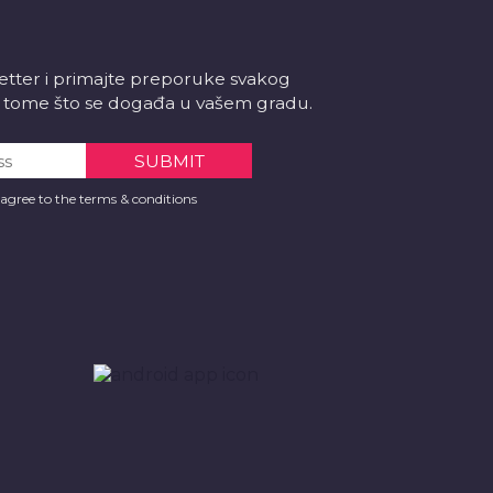
letter i primajte preporuke svakog
 o tome što se događa u vašem gradu.
 agree to the terms & conditions