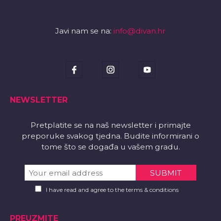
Javi nam se na:
info@divan.hr
NEWSLETTER
Pretplatite se na naš newsletter i primajte
preporuke svakog tjedna. Budite informirani o
tome što se događa u vašem gradu.
I have read and agree to the terms & conditions
PREUZMITE