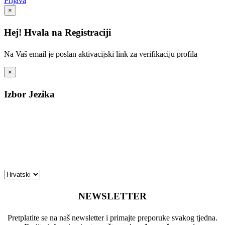
Prijava
×
Hej! Hvala na Registraciji
Na Vaš email je poslan aktivacijski link za verifikaciju profila
×
Izbor Jezika
NEWSLETTER
Pretplatite se na naš newsletter i primajte preporuke svakog tjedna.