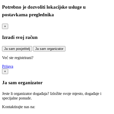
Potrebno je dozvoliti lokacijske usluge u
postavkama preglednika
×
Izradi svoj račun
Ja sam posjetitelj
Ja sam organizator
Već ste registrirani?
Prijava
×
Ja sam organizator
Jeste li organizator događaja? Izložite svoje mjesto, događaje i
specijalne ponude.
Kontaktirajte nas na: