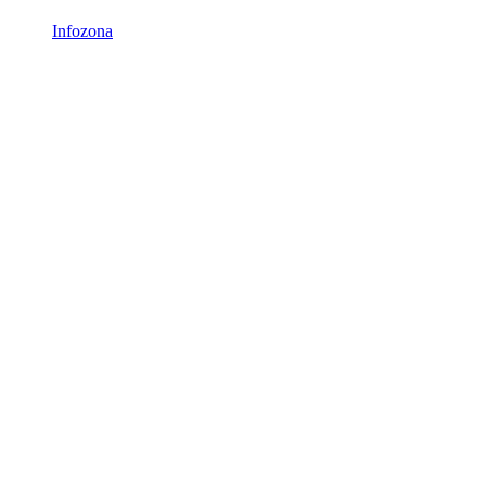
Infozona