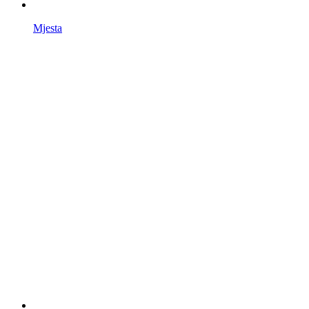
Mjesta