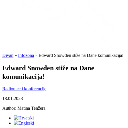
Divan
»
Infozona
»
Edward Snowden stiže na Dane komunikacija!
Edward Snowden stiže na Dane
komunikacija!
Radionice i konferencije
18.01.2023
Author:
Matina Tenžera