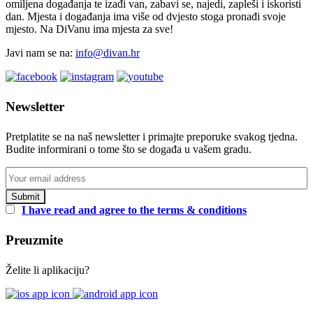
omiljena događanja te izađi van, zabavi se, najedi, zapleši i iskoristi
dan. Mjesta i događanja ima više od dvjesto stoga pronađi svoje
mjesto. Na DiVanu ima mjesta za sve!
Javi nam se na:
info@divan.hr
Newsletter
Pretplatite se na naš newsletter i primajte preporuke svakog tjedna.
Budite informirani o tome što se događa u vašem gradu.
I have read and agree to the terms & conditions
Preuzmite
Želite li aplikaciju?