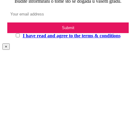
Budite informirani o tome što se događa u vašem gradu.
I have read and agree to the terms & conditions
×