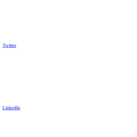
Twitter
LinkedIn