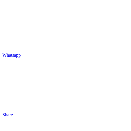
Whatsapp
Share