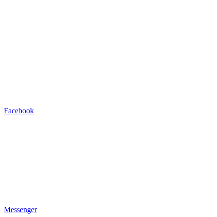
Facebook
Messenger