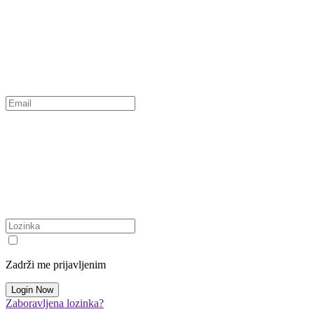
Zadrži me prijavljenim
Zaboravljena lozinka?