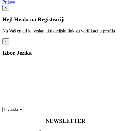
Prijava
×
Hej! Hvala na Registraciji
Na Vaš email je poslan aktivacijski link za verifikaciju profila
×
Izbor Jezika
NEWSLETTER