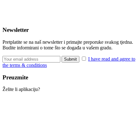
Newsletter
Pretplatite se na naš newsletter i primajte preporuke svakog tjedna.
Budite informirani o tome što se događa u vašem gradu.
I have read and agree to
the terms & conditions
Preuzmite
Želite li aplikaciju?