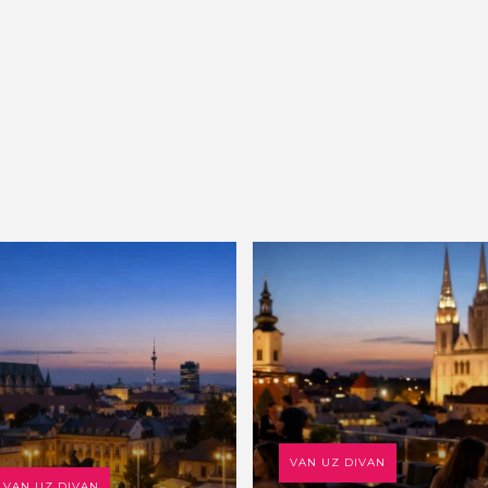
VAN UZ DIVAN
VAN UZ DIVAN