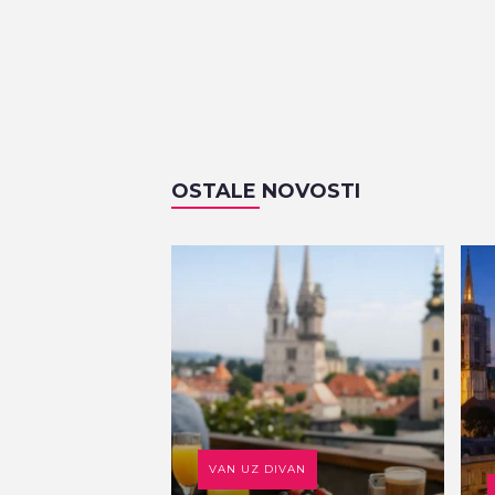
OSTALE NOVOSTI
VAN UZ DIVAN