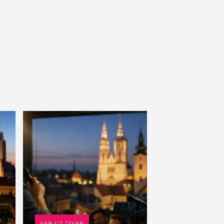
VAN UZ DIVAN