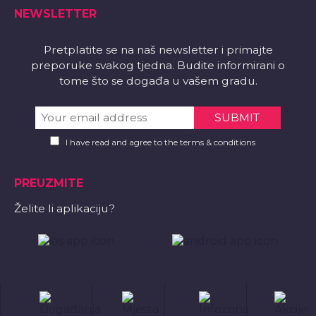
NEWSLETTER
Pretplatite se na naš newsletter i primajte
preporuke svakog tjedna. Budite informirani o
tome što se događa u vašem gradu.
I have read and agree to the terms & conditions
PREUZMITE
Želite li aplikaciju?