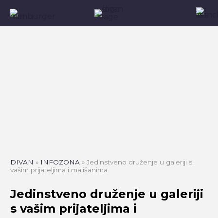
DIVAN
»
INFOZONA
»
Jedinstveno druženje u galeriji s
vašim prijateljima i mališanima
Jedinstveno druženje u galeriji
s vašim prijateljima i